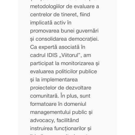
metodologiilor de evaluare a
centrelor de tineret, fiind
implicată activ în
promovarea bunei guvernări
și consolidarea democrației.
Ca expertă asociată în
cadrul IDIS „Viitorul”, am
participat la monitorizarea și
evaluarea politicilor publice
și la implementarea
proiectelor de dezvoltare
comunitară. În plus, sunt
formatoare în domeniul
managementului public și
advocacy, facilitând
instruirea funcționarilor și