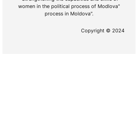
women in the political process of Modlova"
process in Moldova".
Copyright © 2024