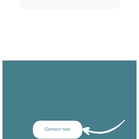
Contact now