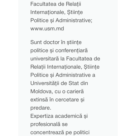
Facultatea de Relații
Internaționale, Științe
Politice și Administrative;
www.usm.md
Sunt doctor în științe
politice și conferențiară
universitară la Facultatea de
Relații Internaționale, Științe
Politice și Administrative a
Universității de Stat din
Moldova, cu o carieră
extinsă în cercetare și
predare.
Expertiza academică și
profesională se
concentrează pe politici