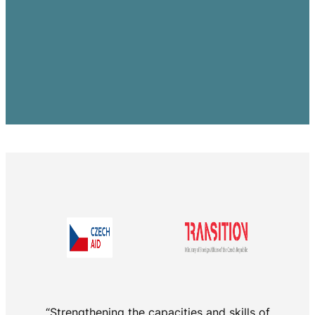
“Strengthening the capacities and skills of