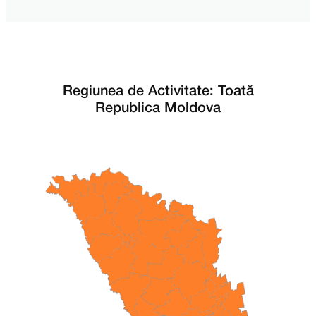
Regiunea de Activitate: Toată
Republica Moldova