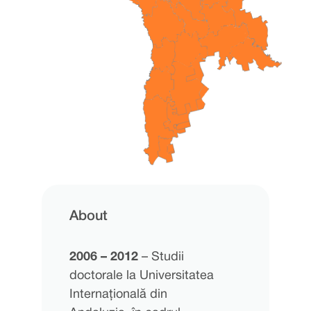
About
2006 – 2012
– Studii
doctorale la Universitatea
Internațională din