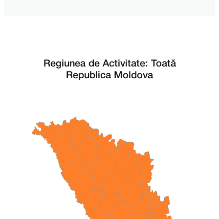
Regiunea de Activitate: Toată
Republica Moldova