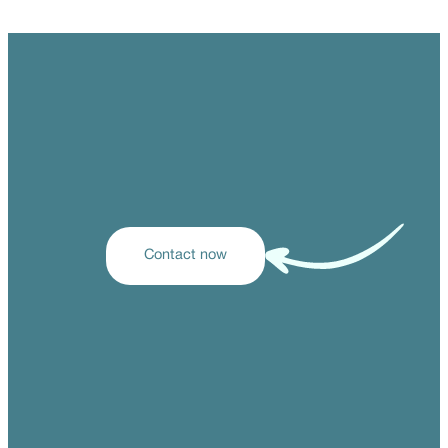
Contact now