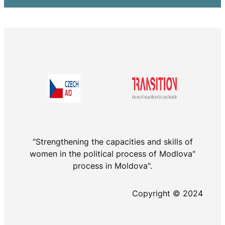
“Strengthening the capacities and skills of
women in the political process of Modlova"
process in Moldova".
Copyright © 2024