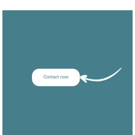
Contact now