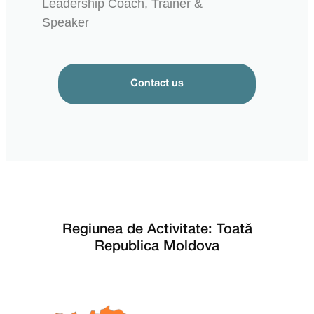
Leadership ​Coach, Trainer & ​
Speaker
Contact us
Regiunea de Activitate: Toată
Republica Moldova