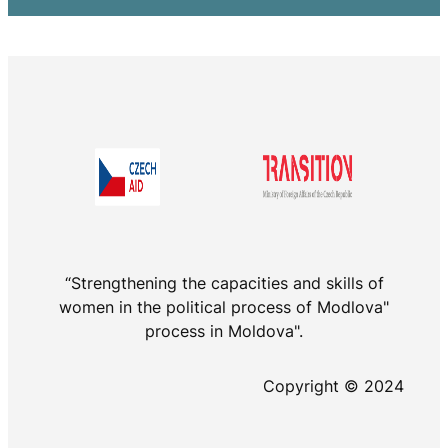
“Strengthening the capacities and skills of
women in the political process of Modlova"
process in Moldova".
Copyright © 2024