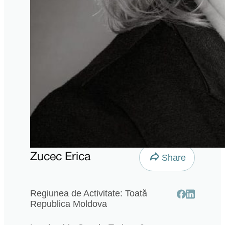
Zucec Erica
Share
Regiunea de Activitate: Toată
Republica Moldova