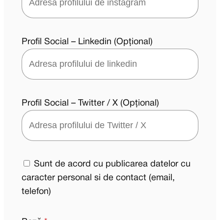
Profil Social – Linkedin (Opțional)
Profil Social – Twitter / X (Opțional)
Sunt de acord cu publicarea datelor cu
caracter personal si de contact (email,
telefon)