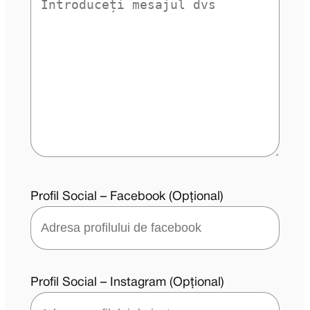
Profil Social – Facebook (Opțional)
Profil Social – Instagram (Opțional)