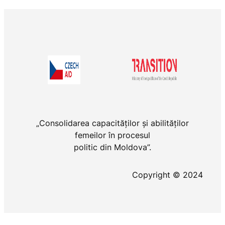
„Consolidarea capacităților și abilităților
femeilor în procesul
politic din Moldova”.
Copyright © 2024