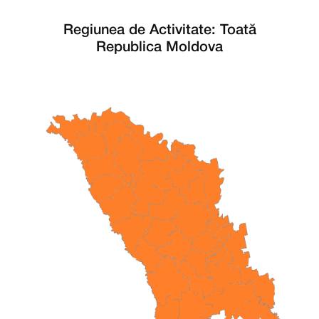
Regiunea de Activitate: Toată
Republica Moldova