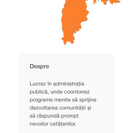
Despre
Lucrez în administrația
publică, unde coordonez
programe menite să sprijine
dezvoltarea comunității și
să răspundă prompt
nevoilor cetățenilor.