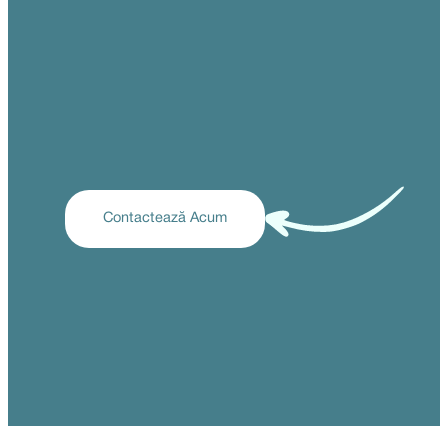
Contactează Acum