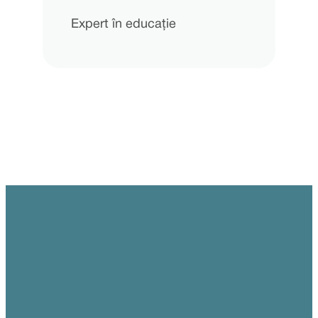
Expert în educație