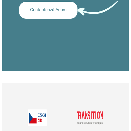
Contactează Acum