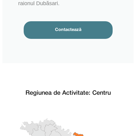
raionul Dubăsari.
Contactează
Regiunea de Activitate: Centru