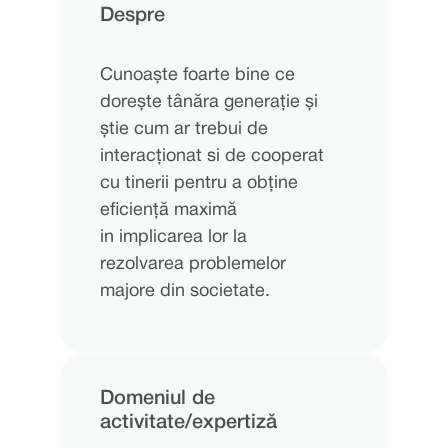
Despre
Cunoaște foarte bine ce
dorește tânăra generație și
știe cum ar trebui de
interacționat si de cooperat
cu tinerii pentru a obține
eficiență maximă
in implicarea lor la
rezolvarea problemelor
majore din societate.
Domeniul de
activitate/expertizǎ